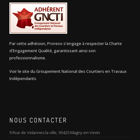
Par cette adhésion, Proreso s'engage à respecter la Charte
d'Engagement Qualité, garantissant ainsi son
professionnalisme.
Voir le site du Groupement National des Courtiers en Travaux
Indépendants
NOUS CONTACTER
9 Rue de Velannes la ville, 95420 Magny-en-Vexin