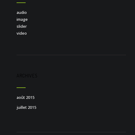
audio
image
slider
video
ARCHIVES
août 2015
juillet 2015