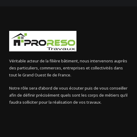
Véritable acteur de la filière bâtiment, nous intervenons auprès
des particuliers, commerces, entreprises et collectivités dans
tout le Grand Ouest Ile de France.
Notre rôle sera d’abord de vous écouter puis de vous conseiller
afin de définir précisément quels sont les corps de métiers qu’il
faudra solliciter pour la réalisation de vos travaux.