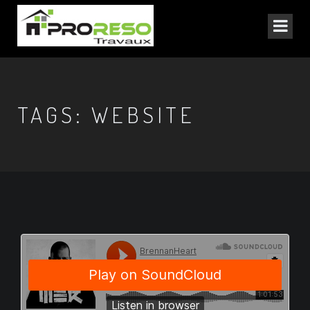
TAGS: WEBSITE