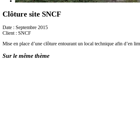
Clôture site SNCF
Date :
Septembre 2015
Client
: SNCF
Mise en place d’une clôture entourant un local technique afin d’en limi
Sur le même thème